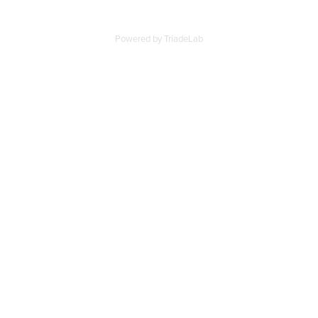
Powered by TriadeLab