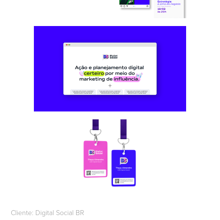
Cliente: Digital Social BR